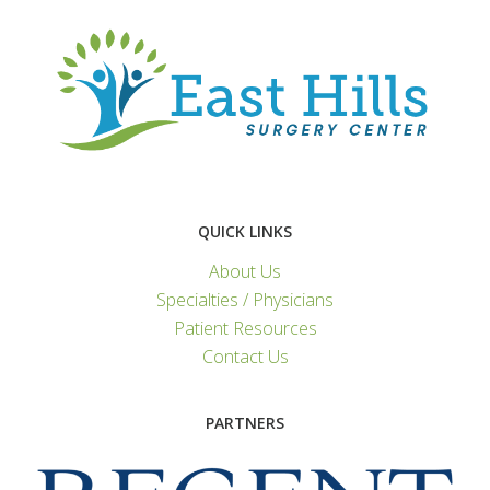
QUICK LINKS
About Us
Specialties / Physicians
Patient Resources
Contact Us
PARTNERS