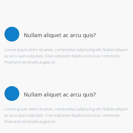
Nullam aliquet ac arcu quis?
Lorem ipsum dolor sit amet, consectetur adipiscing elit. Nullam aliquet
ac arcu quis vulputate. Cras vulputate dapibus lacus ac commodo.
Praesent venenatis augue id.
Nullam aliquet ac arcu quis?
Lorem ipsum dolor sit amet, consectetur adipiscing elit. Nullam aliquet
ac arcu quis vulputate. Cras vulputate dapibus lacus ac commodo.
Praesent venenatis augue id.